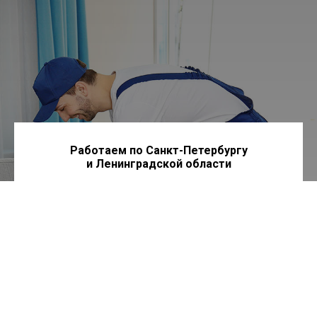
Работаем по Санкт-Петербургу
и Ленинградской области
По всем вопросам:
8 (900) 631 02 02