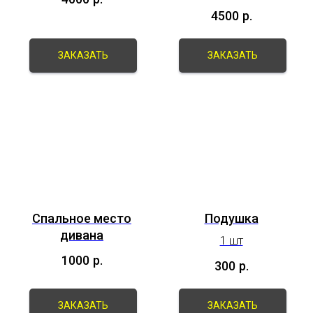
4500
р.
ЗАКАЗАТЬ
ЗАКАЗАТЬ
Спальное место
Подушка
дивана
1 шт
1000
р.
300
р.
ЗАКАЗАТЬ
ЗАКАЗАТЬ