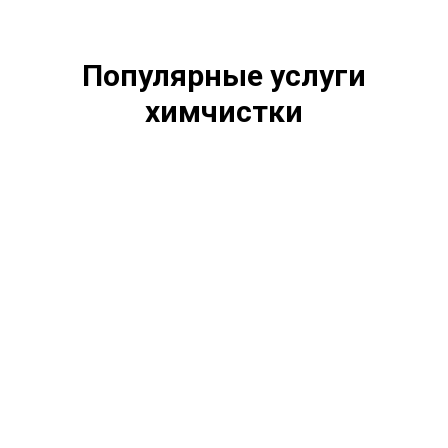
Популярные услуги
химчистки