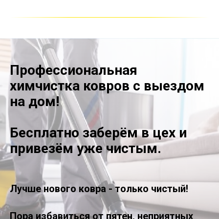
Профессиональная
химчистка ковров с выездом
на дом!
Бесплатно заберём в цех и
привезём уже чистым.
Лучше нового ковра - только чистый!
Пора избавиться от пятен, неприятных