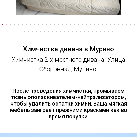
Химчистка дивана в Мурино
Химчистка 2-х местного дивана. Улица
Оборонная, Мурино.
После проведения химчистки, промываем
ткань ополаскивателем-нейтрализатором,
чтобы удалить остатки химии. Ваша мягкая
мебель заиграет прежними красками как во
время покупки.