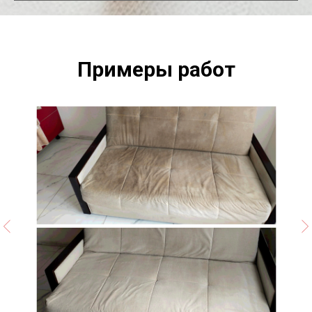
Примеры работ