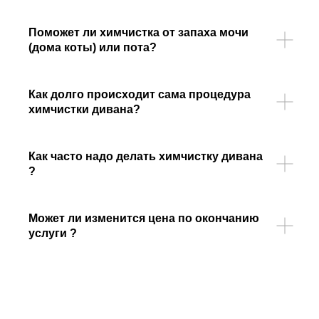
Поможет ли химчистка от запаха мочи
(дома коты) или пота?
Как долго происходит сама процедура
химчистки дивана?
Как часто надо делать химчистку дивана
?
Может ли изменится цена по окончанию
услуги ?