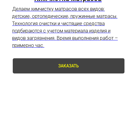
Делаем химчистку матрасов всех видов:
детские, ортопедические, пружинные матрасы.
Технология очистки и чистящие средства
подбираются с учетом материала изделия и
видов загрязнения. Время выполнения работ –
примерно час.
ЗАКАЗАТЬ