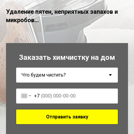
Удаление пятен, неприятных запахов и
микробов...
Заказать химчистку на дом
+7
Отправить заявку