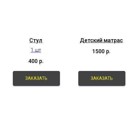
Стул
Детский матрас
1 шт
1500
р.
400
р.
ЗАКАЗАТЬ
ЗАКАЗАТЬ