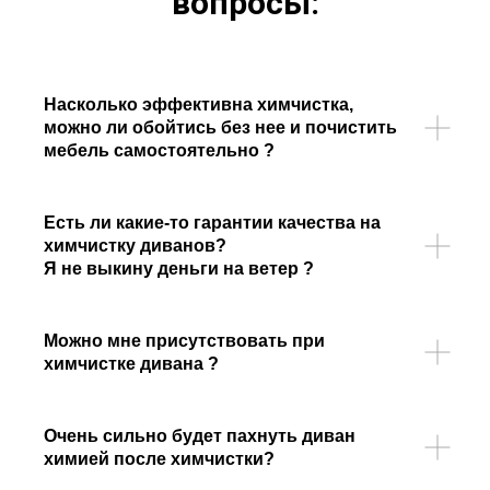
вопросы:
Насколько эффективна химчистка,
можно ли обойтись без нее и почистить
мебель самостоятельно ?
Есть ли какие-то гарантии качества на
химчистку диванов?
Я не выкину деньги на ветер ?
Можно мне присутствовать при
химчистке дивана ?
Очень сильно будет пахнуть диван
химией после химчистки?