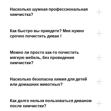
Насколько шумная профессиональная
химчистка?
Как быстро вы приедете? Мне нужно
срочно почистить диван !
Можно ли просто как-то почистить
мягкую мебель, без проведения
химчистки?
Насколько безопасна химия для детей
или домашних животных?
Как долго нельзя пользоваться диваном
после химчистки?