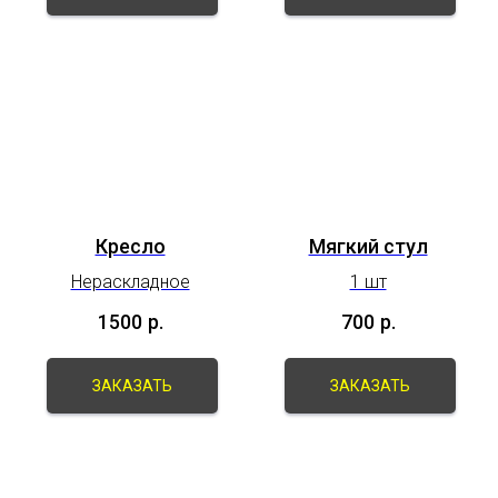
Кресло
Мягкий стул
Нераскладное
1 шт
1500
р.
700
р.
ЗАКАЗАТЬ
ЗАКАЗАТЬ