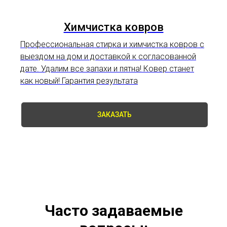
Химчистка ковров
Профессиональная стирка и
химчистка ковров
с
выездом на дом и доставкой к согласованной
дате. Удалим все запахи и пятна! Ковер станет
как новый! Гарантия результата
ЗАКАЗАТЬ
Часто задаваемые