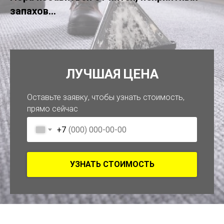
запахов...
ЛУЧШАЯ ЦЕНА
Оставьте заявку, чтобы узнать стоимость,
прямо сейчас
+7
УЗНАТЬ СТОИМОСТЬ