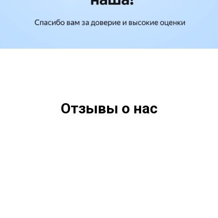
Отзывы о нас