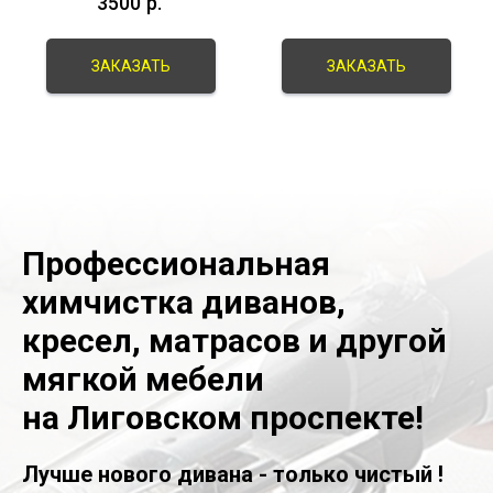
3500
р.
ЗАКАЗАТЬ
ЗАКАЗАТЬ
Профессиональная
химчистка диванов,
кресел, матрасов и другой
мягкой мебели
на Лиговском проспекте!
Лучше нового дивана - только чистый !