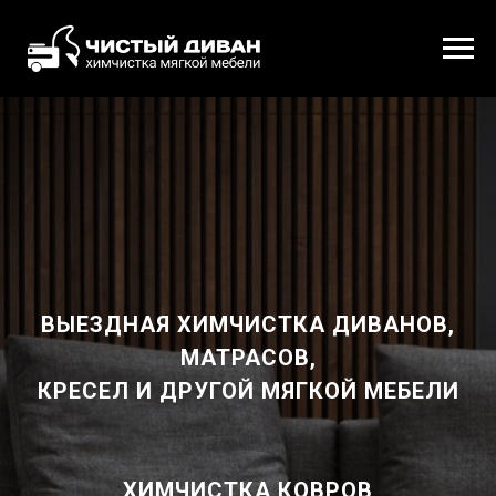
ВЫЕЗДНАЯ ХИМЧИСТКА ДИВАНОВ,
МАТРАСОВ,
КРЕСЕЛ И ДРУГОЙ МЯГКОЙ МЕБЕЛИ
ХИМЧИСТКА КОВРОВ