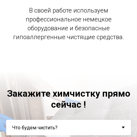
В своей работе используем
профессиональное немецкое
оборудование и безопасные
гипоаллергенные чистящие средства.
Закажите химчистку прямо
сейчас !