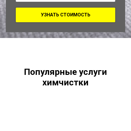
УЗНАТЬ СТОИМОСТЬ
Популярные услуги
химчистки