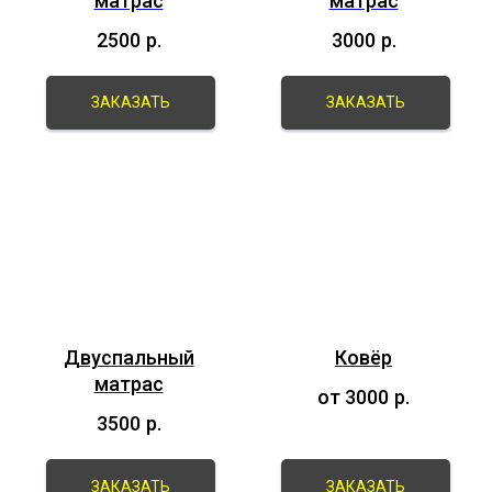
матрас
матрас
2500
р.
3000
р.
ЗАКАЗАТЬ
ЗАКАЗАТЬ
Двуспальный
Ковёр
матрас
от 3000
р.
3500
р.
ЗАКАЗАТЬ
ЗАКАЗАТЬ