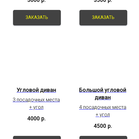
ЗАКАЗАТЬ
ЗАКАЗАТЬ
Угловой диван
Большой угловой
диван
3 посадочных места
+ угол
4 посадочных места
+ угол
4000
р.
4500
р.