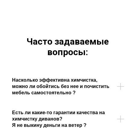
Часто задаваемые
вопросы:
Насколько эффективна химчистка,
можно ли обойтись без нее и почистить
мебель самостоятельно ?
Есть ли какие-то гарантии качества на
химчистку диванов?
Я не выкину деньги на ветер ?