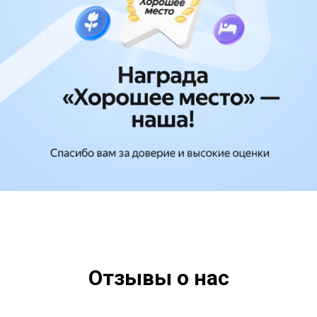
Отзывы о нас