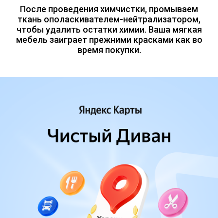
После проведения химчистки, промываем
ткань ополаскивателем-нейтрализатором,
чтобы удалить остатки химии. Ваша мягкая
мебель заиграет прежними красками как во
время покупки.