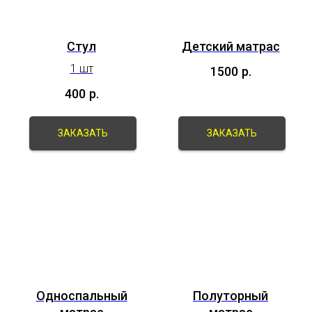
Стул
Детский матрас
1 шт
1500
р.
400
р.
ЗАКАЗАТЬ
ЗАКАЗАТЬ
Односпальный
Полуторный