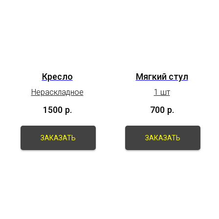
Кресло
Мягкий стул
Нераскладное
1 шт
1500
р.
700
р.
ЗАКАЗАТЬ
ЗАКАЗАТЬ