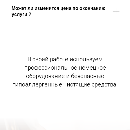
Может ли изменится цена по окончанию
услуги ?
В своей работе используем
профессиональное немецкое
оборудование и безопасные
гипоаллергенные чистящие средства.