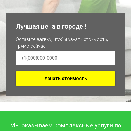
Лучшая цена в городе !
Оставьте заявку, чтобы узнать стоимость,
прямо сейчас
Узнать стоимость
Мы оказываем комплексные услуги по