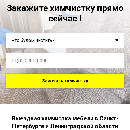
Закажите химчистку прямо
сейчас !
Заказать химчистку
Выездная химчистка мебели в Санкт-
Петербурге и Ленинградской области