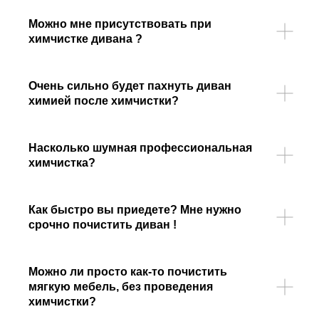
Можно мне присутствовать при
химчистке дивана ?
Очень сильно будет пахнуть диван
химией после химчистки?
Насколько шумная профессиональная
химчистка?
Как быстро вы приедете? Мне нужно
срочно почистить диван !
Можно ли просто как-то почистить
мягкую мебель, без проведения
химчистки?