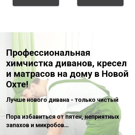
Профессиональная
химчистка диванов, кресел
и матрасов на дому в Новой
Охте!
Лучше нового дивана - только чистый
Пора избавиться от пятен, неприятных
запахов и микробов...