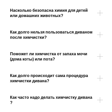
Насколько безопасна химия для детей
или домашних животных?
Как долго нельзя пользоваться диваном
после химчистки?
Поможет ли химчистка от запаха мочи
(дома коты) или пота?
Как долго происходит сама процедура
химчистки дивана?
Как часто надо делать химчистку дивана
?