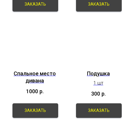
ЗАКАЗАТЬ
ЗАКАЗАТЬ
Спальное место
Подушка
дивана
1 шт
1000
р.
300
р.
ЗАКАЗАТЬ
ЗАКАЗАТЬ