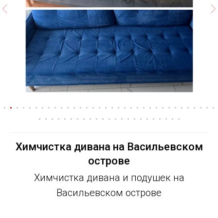
Химчистка дивана на Васильевском
острове
Химчистка дивана и подушек на
Васильевском острове