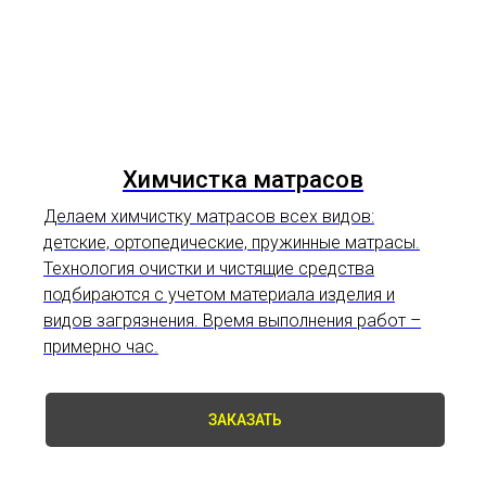
Химчистка матрасов
Делаем химчистку матрасов всех видов:
детские, ортопедические, пружинные матрасы.
Технология очистки и чистящие средства
подбираются с учетом материала изделия и
видов загрязнения. Время выполнения работ –
примерно час.
ЗАКАЗАТЬ