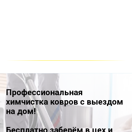
Профессиональная
химчистка ковров с выездом
на дом!
Бесплатно заберём в цех и