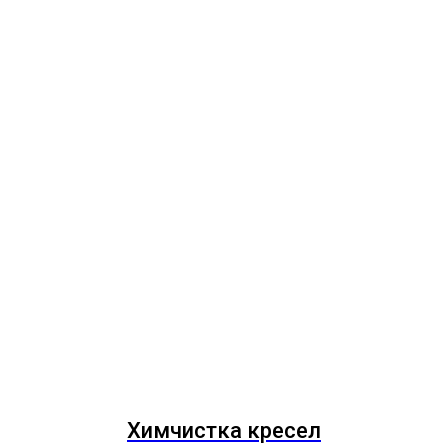
Химчистка кресел