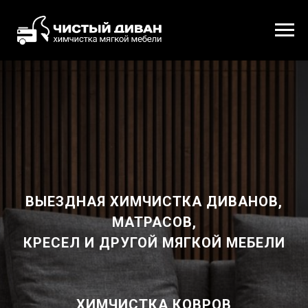
ВЫЕЗДНАЯ ХИМЧИСТКА ДИВАНОВ,
МАТРАСОВ,
КРЕСЕЛ И ДРУГОЙ МЯГКОЙ МЕБЕЛИ
ХИМЧИСТКА КОВРОВ