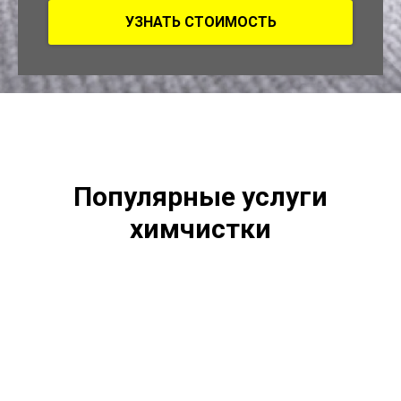
УЗНАТЬ СТОИМОСТЬ
Популярные услуги
химчистки