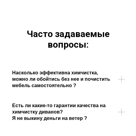
Часто задаваемые
вопросы:
Насколько эффективна химчистка,
можно ли обойтись без нее и почистить
мебель самостоятельно ?
Есть ли какие-то гарантии качества на
химчистку диванов?
Я не выкину деньги на ветер ?