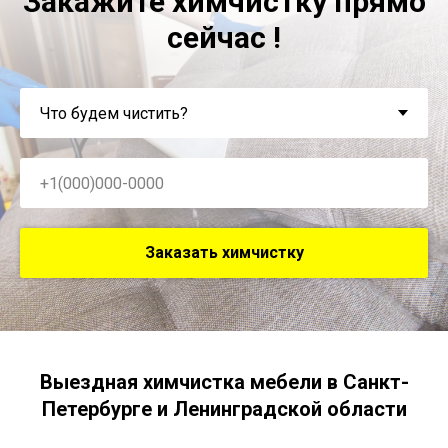
Закажите химчистку прямо
сейчас !
Заказать химчистку
Выездная химчистка мебели в Санкт-
Петербурге и Ленинградской области