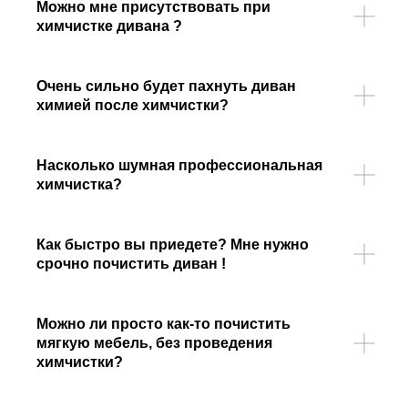
Можно мне присутствовать при
химчистке дивана ?
Очень сильно будет пахнуть диван
химией после химчистки?
Насколько шумная профессиональная
химчистка?
Как быстро вы приедете? Мне нужно
срочно почистить диван !
Можно ли просто как-то почистить
мягкую мебель, без проведения
химчистки?