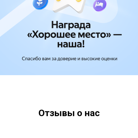
Отзывы о нас