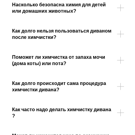
Насколько безопасна химия для детей
или домашних животных?
Как долго нельзя пользоваться диваном
после химчистки?
Поможет ли химчистка от запаха мочи
(дома коты) или пота?
Как долго происходит сама процедура
химчистки дивана?
Как часто надо делать химчистку дивана
?