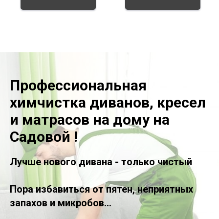
Профессиональная
химчистка диванов, кресел
и матрасов на дому на
Садовой !
Лучше нового дивана - только чистый
Пора избавиться от пятен, неприятных
запахов и микробов...