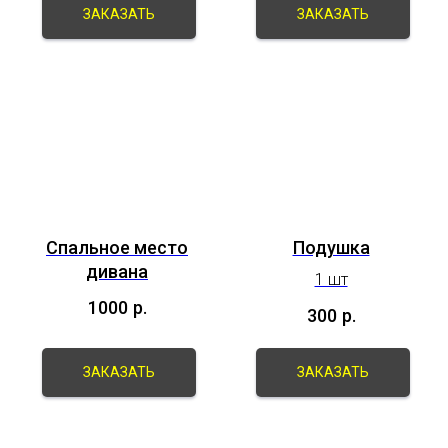
ЗАКАЗАТЬ
ЗАКАЗАТЬ
Спальное место
Подушка
дивана
1 шт
1000
р.
300
р.
ЗАКАЗАТЬ
ЗАКАЗАТЬ