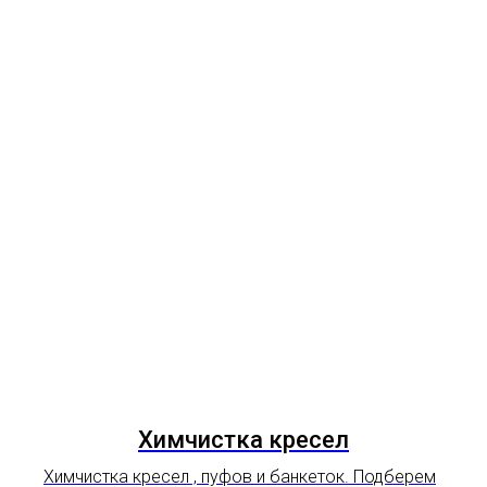
Химчистка кресел
Химчистка кресел , пуфов и банкеток. Подберем