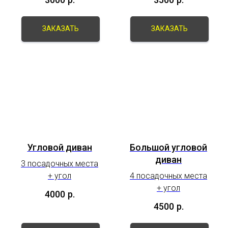
ЗАКАЗАТЬ
ЗАКАЗАТЬ
Угловой диван
Большой угловой
диван
3 посадочных места
+ угол
4 посадочных места
+ угол
4000
р.
4500
р.