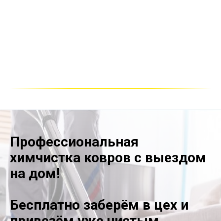
Профессиональная
химчистка ковров с выездом
на дом!
Бесплатно заберём в цех и
привезём уже чистым.