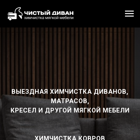
ВЫЕЗДНАЯ ХИМЧИСТКА ДИВАНОВ,
МАТРАСОВ,
КРЕСЕЛ И ДРУГОЙ МЯГКОЙ МЕБЕЛИ
ХИМЧИСТКА КОВРОВ