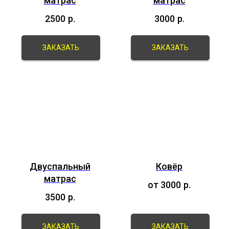
матрас
матрас
2500
р.
3000
р.
ЗАКАЗАТЬ
ЗАКАЗАТЬ
Двуспальный
Ковёр
матрас
от 3000
р.
3500
р.
ЗАКАЗАТЬ
ЗАКАЗАТЬ