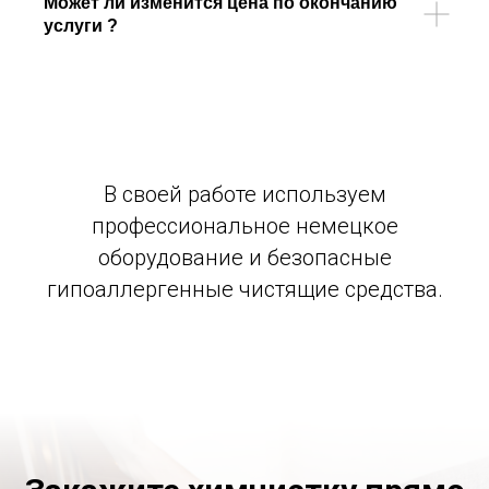
Может ли изменится цена по окончанию
услуги ?
В своей работе используем
профессиональное немецкое
оборудование и безопасные
гипоаллергенные чистящие средства.