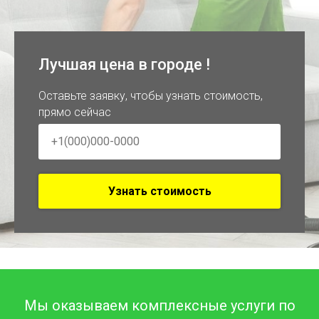
Лучшая цена в городе !
Оставьте заявку, чтобы узнать стоимость,
прямо сейчас
Узнать стоимость
Мы оказываем комплексные услуги по