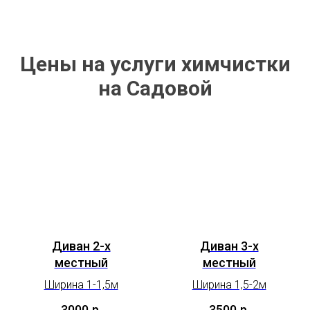
Цены на услуги химчистки
на Садовой
Диван 2-х
Диван 3-х
местный
местный
Ширина 1-1,5м
Ширина 1,5-2м
3000
р.
3500
р.