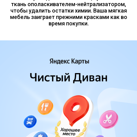
ткань ополаскивателем-нейтрализатором,
чтобы удалить остатки химии. Ваша мягкая
мебель заиграет прежними красками как во
время покупки.