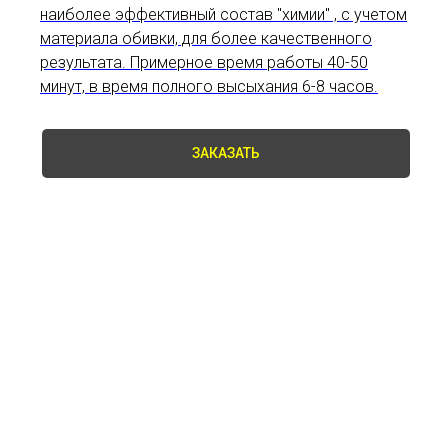
наиболее эффективный состав "химии" , с учетом
материала обивки, для более качественного
результата. Примерное время работы 40-50
минут, в время полного высыхания 6-8 часов.
ЗАКАЗАТЬ