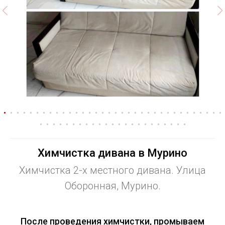
Химчистка дивана в Мурино
Химчистка 2-х местного дивана. Улица
Оборонная, Мурино.
После проведения химчистки, промываем