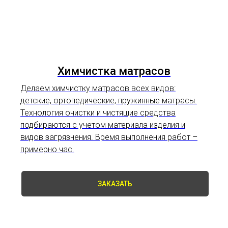
Химчистка матрасов
Делаем химчистку матрасов всех видов:
детские, ортопедические, пружинные матрасы.
Технология очистки и чистящие средства
подбираются с учетом материала изделия и
видов загрязнения. Время выполнения работ –
примерно час.
ЗАКАЗАТЬ