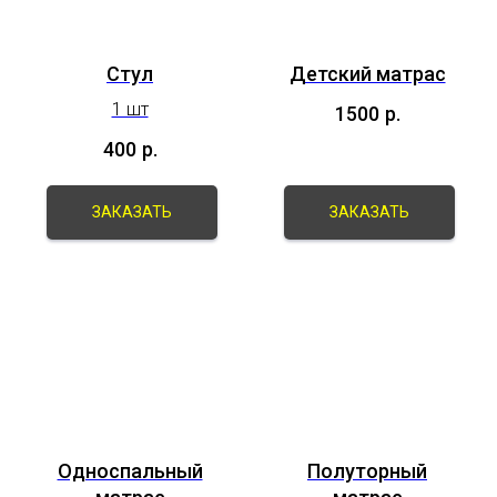
Стул
Детский матрас
1 шт
1500
р.
400
р.
ЗАКАЗАТЬ
ЗАКАЗАТЬ
Односпальный
Полуторный