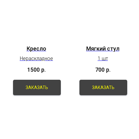
Кресло
Мягкий стул
Нераскладное
1 шт
1500
р.
700
р.
ЗАКАЗАТЬ
ЗАКАЗАТЬ